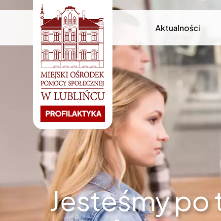
Aktualności
Jesteśmy po 