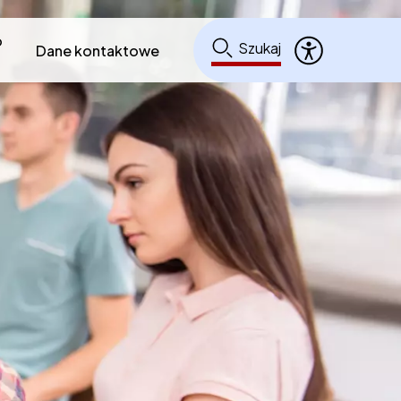
o
Szukaj
Dane kontaktowe